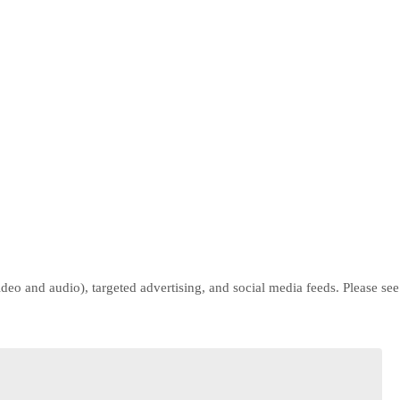
eo and audio), targeted advertising, and social media feeds. Please see